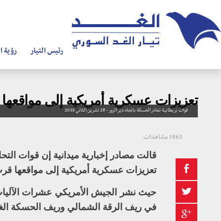
رئيس التيار
رؤية ال
تعزيزات عسكرية أمريكية إلى مواقعها 
قوات بريطانية تغادر الحسكة باتجاه دير الزور - 28 تشرين الثاني 2019
1862 مشاهدات
قالت مصادر إخبارية ميدانية إن قوات التح
تعزيزات عسكرية أمريكية إلى مواقعها قرب
حيث نشر الجيش الأمريكي عشرات الآليات
في ريف الرقة الشمالي وريف الحسكة الغ