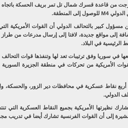
رجت من قاعدة قسرك شمال تل تمر بريف الحسكة باتجاه 
لى المنطقة.
مسؤول كبير بالتحالف الدولي أن القوات الأمريكية الت
ضافة إلى مواقع جديدة، لافتا إلى إرسال مدرعات من طراز ب
لرئيسية في البلاد.
ها في سوريا وفق ترتيبات تعد لها وتنفذها قوات التحالف 
قوات الأمريكية من تحركات في منطقة الجزيرة السورية
أربع نقاط عسكرية في محافظات دير الزور، والحسكة، وا
لف الدولي.
رك نظيرتها الأمريكية بجميع النقاط العسكرية التي تنتش
 مشيرة إلى أن القوات الفرنسية تشارك أيضا في تدريب م