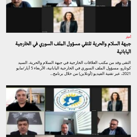
أخبار
جبهة السلام والحرية تلتقي مسؤول الملف السوري في الخارجية
اليابانية
التقى وفد من مكتب العلاقات الخارجية في جبهة السلام والحرية، السيد
كوتارو، مسؤول الملف السوري في الخارجية اليابانية، الأربعاء 5 أيار/مايو
2021، عبر تقنية الفيديو (أونلاين) من خلال برنامج...