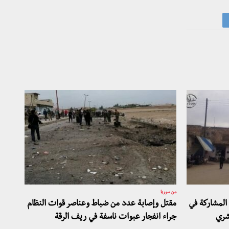
من سوريا
المشاركة في
مقتل وإصابة عدد من ضباط وعناصر قوات النظام
شري
جراء انفجار عبوات ناسفة في ريف الرقة