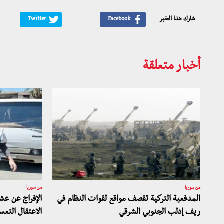
شارك هذا الخبر
أخبار متعلقة
من سوريا
من سوريا
المدفعية التركية تقصف مواقع لقوات النظام في
الإفراج عن ع
ريف إدلب الجنوبي الشرقي
الاعتقال التعس