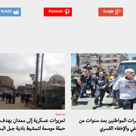
من سوريا
شرات المواطنين بعد سنوات من
تعزيزات عسكرية إلى معدان بهدف 
في والإخفاء القسري
حملة موسعة لتمشيط بادية جبل الب