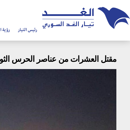
رئيس التيار
رؤية ال
مقتل العشرات من عناصر الحرس الثوري