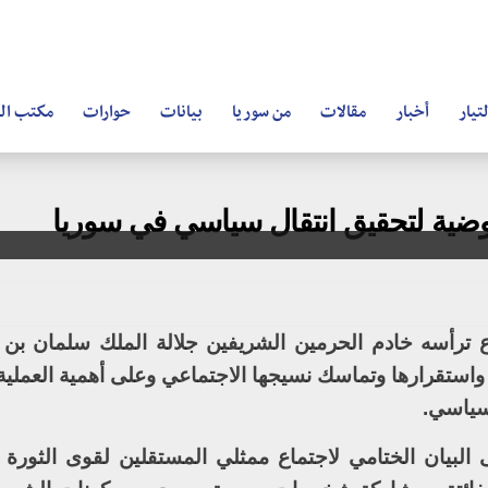
تيار
أخبار
مقالات
من سوريا
بيانات
حوارات
مكتب ال
اوضية لتحقيق انتقال سياسي في سوريا
 ترأسه خادم الحرمين الشريفين جلالة الملك سلمان بن ع
استقرارها وتماسك نسيجها الاجتماعي وعلى أهمية العملية 
 سياسي.
البيان الختامي لاجتماع ممثلي المستقلين لقوى الثورة 