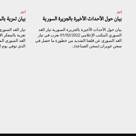
أخبار
أخبار
بيان حول الأحداث الأخيرة بالجزيرة السورية
بيان تعزية با
بيان حول الأحداث الأخيرة بالجزيرة السورية تيار الغد
السوري المكتب الإعلامي 01/02/2022 نعرب في تيار
تعزية بالمفكر ا
الغد السوري عن قلقنا الشديد من خطورة ما حصل في
الغد السوري ال
سجن غويران (سجن الصناعة)...
الذي توفي يوم الأحد ال