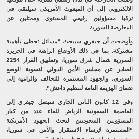
الالكتروني إلى أن المبعوث الأمريكي سيلتقي في
تركيا مسؤولين رفيعي المستوى وممثلين عن
المعارضة السورية.
وأوضحت أن جيفري سيبحث “مسائل تحظى بأهمية
مشتركة، بما في ذلك الأوضاع الراهنة في الجزيرة
السورية شمال شرق سوريا، وتطبيق القرار 2254
الصادر عن مجلس الأمن الدولي لتسوية الوضع
السوري، والجهود المستمرة للتحالف والرامية إلى
ضمان الهزيمة التامة لتنظيم داعش”.
وفي 12 كانون الثاني الجاري سيصل جيفري إلى
العاصمة السعودية الرياض للقاء عدد من كبار
المسؤولين السعوديين لبحث الجهود الأمريكية
“المستمرة لإرساء الاستقرار والأمن في سوريا،