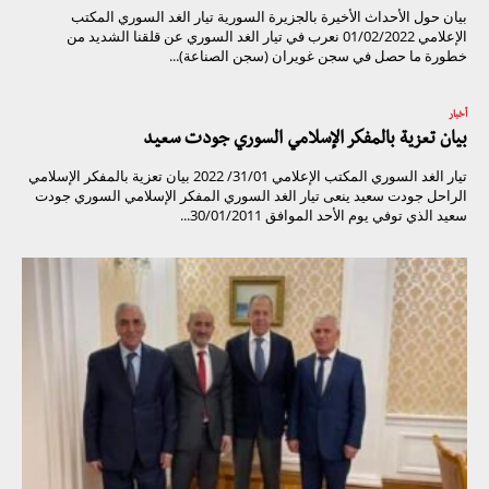
بيان حول الأحداث الأخيرة بالجزيرة السورية تيار الغد السوري المكتب
الإعلامي 01/02/2022 نعرب في تيار الغد السوري عن قلقنا الشديد من
خطورة ما حصل في سجن غويران (سجن الصناعة)...
أخبار
بيان تعزية بالمفكر الإسلامي السوري جودت سعيد
تيار الغد السوري المكتب الإعلامي 31/01/ 2022 بيان تعزية بالمفكر الإسلامي
الراحل جودت سعيد ينعى تيار الغد السوري المفكر الإسلامي السوري جودت
سعيد الذي توفي يوم الأحد الموافق 30/01/2011...