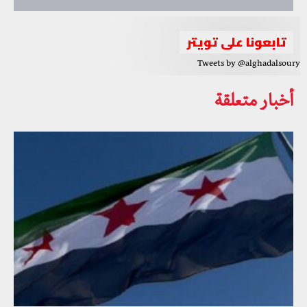
تابعونا على تويتر
Tweets by @alghadalsoury
أخبار متعلقة