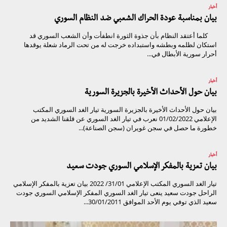
أخبار
بيان بمناسبة عودة الحراك الشعبي ضد النظام السوري
كلما أعتقد النظام بأن جذوة الثورة انطفأت وأن الشعب السوري قد
استكان لظلمه وبطشه واستبداده خرجت له من تحت الرماد شعلة يوقدها
أحرار سورية الأبطال في...
أخبار
بيان حول الأحداث الأخيرة بالجزيرة السورية
بيان حول الأحداث الأخيرة بالجزيرة السورية تيار الغد السوري المكتب
الإعلامي 01/02/2022 نعرب في تيار الغد السوري عن قلقنا الشديد من
خطورة ما حصل في سجن غويران (سجن الصناعة)...
أخبار
بيان تعزية بالمفكر الإسلامي السوري جودت سعيد
تيار الغد السوري المكتب الإعلامي 31/01/ 2022 بيان تعزية بالمفكر الإسلامي
الراحل جودت سعيد ينعى تيار الغد السوري المفكر الإسلامي السوري جودت
سعيد الذي توفي يوم الأحد الموافق 30/01/2011...