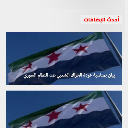
أحدث الإضافات
بيان بمناسبة عودة الحراك الشعبي ضد النظام السوري