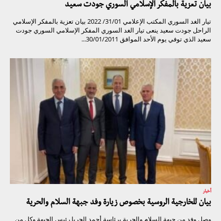
بيان تعزية بالمفكر الإسلامي السوري جودت سعيد
تيار الغد السوري المكتب الإعلامي 31/01/ 2022 بيان تعزية بالمفكر الإسلامي
الراحل جودت سعيد ينعى تيار الغد السوري المفكر الإسلامي السوري جودت
سعيد الذي توفي يوم الأحد الموافق 30/01/2011...
أخبار
بيان للخارجية الروسية بخصوص زيارة وفد جبهة السلام والحرية
وصل وفد من جبهة السلام والحرية برئاسة أحمد الجربا رئيس الجبهة وكل من