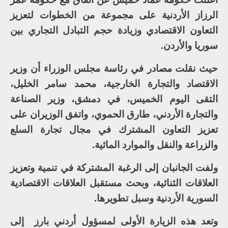
الرزاز الأردنية على مجموعة من الخطوات لتعزيز
التعاون الاقتصادي وزيادة حجم التبادل التجاري بين
سوريا والأردن.
حيث نقلت مصادر في رئاسة مجلس الوزراء أن وزير
الاقتصاد والتجارة الخارجية، محمد سامر الخليل،
التقى اليوم الخميس، في دمشق، وزير الصناعة
والتجارة الأردني، طارق الحموي، واتفق الوزيران على
تعزيز التعاون المشترك في مجال تجارة السلع
والزراعة والنقل والموارد المائية.
ولفت الجانبان إلى الرغبة المشتركة في تنمية وتعزيز
العلاقات الثنائية، وبحث مستقبل العلاقات الاقتصادية
السورية الأردنية وسبل تطويرها.
وتعد هذه الزيارة الأولى لمسؤول أردني بارز إلى