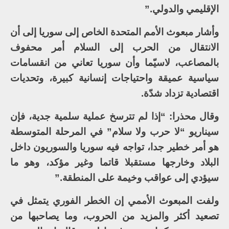
الإقليمي والدولي.”
وأشار مبعوث الأمم المتحدة الخاص إلى سوريا إلى أن
الانتقال من الحرب إلى السلام أمر محفوف
بالمصاعب، لاسيّما وأن سوريا تعاني من انقسامات
سياسية عميقة واحتياجات إنسانية كبيرة، وتحديات
اقتصادية تزداد شدّة.
وقال محذرا: “إذا لم تترسخ عملية سلمية جدية، فإن
سيناريو “لا حرب ولا سلام” في المرحلة المتوسطة
هو أمر خطير جدا، تواجه فيه سوريا والسوريون داخل
البلاد وخارجها مستقبلا قاتما وغير مؤكد، وهو ما
سيؤدي إلى عواقب وخيمة على المنطقة.”
ولفت المبعوث الأممي إن الخطر الفوري يتمثل في
تصعيد أكثر والمزيد من الحروب، وما يصاحبها من