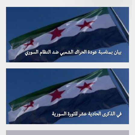
بيان بمناسبة عودة الحراك الشعبي ضد النظام السوري
في الذكرى الحادية عشر للثورة السورية