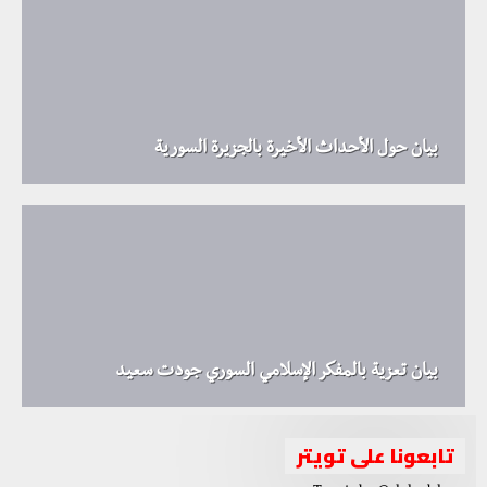
بيان حول الأحداث الأخيرة بالجزيرة السورية
بيان تعزية بالمفكر الإسلامي السوري جودت سعيد
تابعونا على تويتر