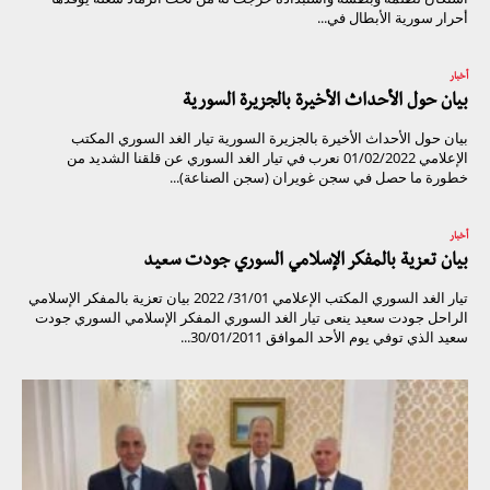
أحرار سورية الأبطال في...
أخبار
بيان حول الأحداث الأخيرة بالجزيرة السورية
بيان حول الأحداث الأخيرة بالجزيرة السورية تيار الغد السوري المكتب
الإعلامي 01/02/2022 نعرب في تيار الغد السوري عن قلقنا الشديد من
خطورة ما حصل في سجن غويران (سجن الصناعة)...
أخبار
بيان تعزية بالمفكر الإسلامي السوري جودت سعيد
تيار الغد السوري المكتب الإعلامي 31/01/ 2022 بيان تعزية بالمفكر الإسلامي
الراحل جودت سعيد ينعى تيار الغد السوري المفكر الإسلامي السوري جودت
سعيد الذي توفي يوم الأحد الموافق 30/01/2011...