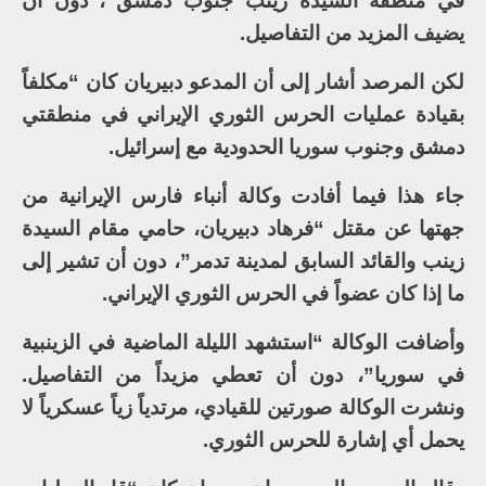
في منطقة السيدة زينب جنوب دمشق”، دون أن
يضيف المزيد من التفاصيل.
لكن المرصد أشار إلى أن المدعو دبيريان كان “مكلفاً
بقيادة عمليات الحرس الثوري الإيراني في منطقتي
دمشق وجنوب سوريا الحدودية مع إسرائيل.
جاء هذا فيما أفادت وكالة أنباء فارس الإيرانية من
جهتها عن مقتل “فرهاد دبيريان، حامي مقام السيدة
زينب والقائد السابق لمدينة تدمر”، دون أن تشير إلى
ما إذا كان عضواً في الحرس الثوري الإيراني.
وأضافت الوكالة “استشهد الليلة الماضية في الزينبية
في سوريا”، دون أن تعطي مزيداً من التفاصيل.
ونشرت الوكالة صورتين للقيادي، مرتدياً زياً عسكرياً لا
يحمل أي إشارة للحرس الثوري.