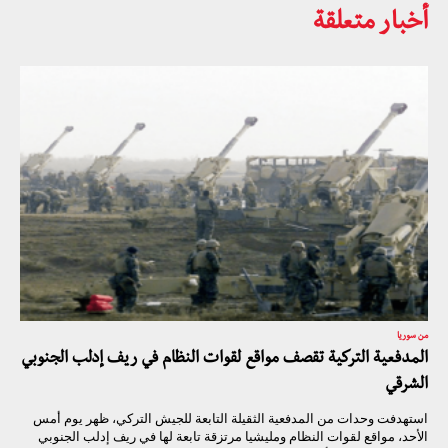
أخبار متعلقة
من سوريا
المدفعية التركية تقصف مواقع لقوات النظام في ريف إدلب الجنوبي
الشرقي
استهدفت وحدات من المدفعية الثقيلة التابعة للجيش التركي، ظهر يوم أمس
الأحد، مواقع لقوات النظام ومليشيا مرتزقة تابعة لها في ريف إدلب الجنوبي