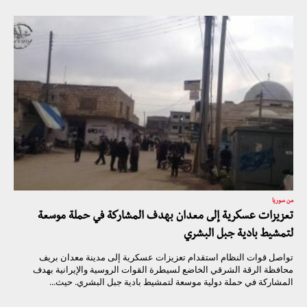
من سوريا
تعزيزات عسكرية إلى معدان بهدف المشاركة في حملة موسعة
لتمشيط بادية جبل البشري
تواصل قوات النظام استقدام تعزيزات عسكرية إلى مدينة معدان بريف
محافظة الرقة الشرقي الخاضع لسيطرة القوات الروسية والإيرانية بهدف
المشاركة في حملة دولية موسعة لتمشيط بادية جبل البشري. حيث...