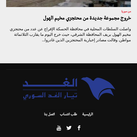
من سوريا
خروج مجموعة جديدة من محتجزي مخيم الهول
واصلت السلطات المحلية في محافظة الحسكة الإفراج عن عدد من محتجزي
مخيم الهول بريف المحافظة الشرقي، حيث خرج اليوم ما يقارب الثلاثمائة
مواطن. وقالت مصادر إخبارية المحتجزين الذين غادروا...
الرئيسية
طلب انتساب
اتصل بنا