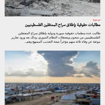
من سوريا
مطالبات حقوقية بإطلاق سراح المعتقلين الفلسطينيين
طالبت عدة منظمات حقوقية سورية ودولية بإطلاق سراح المعتقلين
الفلسطينيين من سجون ومعتقلات النظام السوري، وذلك بعد ورود تقارير
موثقة عن وفاة ثلاثة منهم مؤخراً نتيجة التعذيب الممنهج وهم...