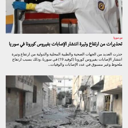
من سوريا
تحذيرات من ارتفاع وتيرة انتشار الإصابات بفيروس كورونا في سوريا
حذرت العديد من الجهات الصحية والطبية المحلية والدولية من ارتفاع وتيرة
انتشار الإصابات بفيروس كورونا (كوفيد 19) في سوريا، وذلك بسبب ارتفاع
ملحوظ وغير مسبوق في عدد الإصابات والوفيات...