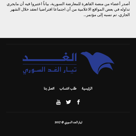
أصدر أعضاء من منصة القاهرة للمعارضة السورية، بياناً اعتبروا فيه أن مايجري
تداوله في بعض المواقع الاعلامية من أن اجتماعا افتراضيا انعقد خلال الشهر
الجاري، تم نسبه إلى مؤتمر...
الرئيسية
طلب انتساب
اتصل بنا
تيار الغد السوري @ 2017