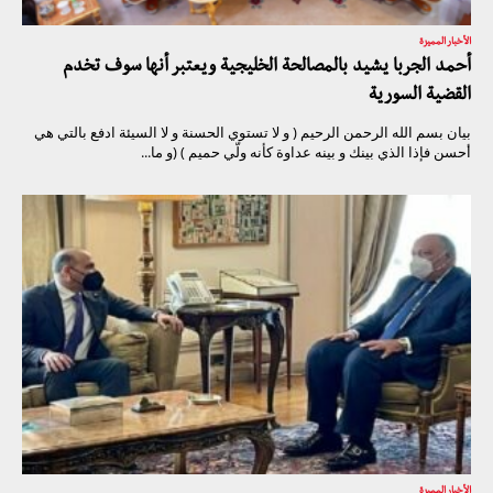
الأخبار المميزة
أحمد الجربا يشيد بالمصالحة الخليجية ويعتبر أنها سوف تخدم
القضية السورية
بيان بسم الله الرحمن الرحيم ( و لا تستوي الحسنة و لا السيئة ادفع بالتي هي
أحسن فإذا الذي بينك و بينه عداوة كأنه ولّي حميم ) (و ما...
الأخبار المميزة