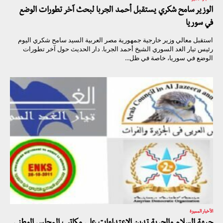
الوزير سامح شكري يستقبل أحمد الجربا لبحث آخر تطورات الوضع
في سوريا
استقبل معالي وزير خارجية جمهورية مصر العربية السيد سامح شكري اليوم
رئيس تيار الغد السوري الشيخ أحمد الجربا. دار الحديث حول آخر تطورات
الوضع في سوريا، خاصة في ظل...
الأخبار المميزة