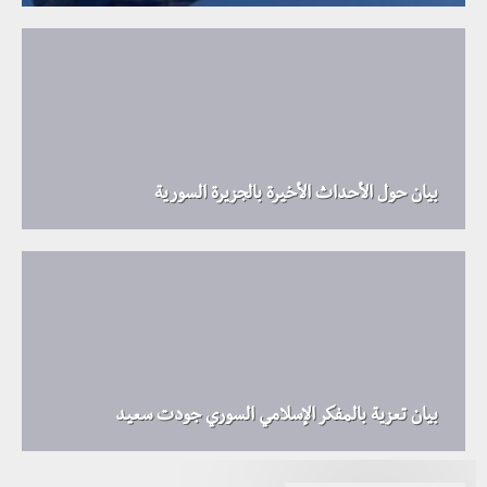
بيان حول الأحداث الأخيرة بالجزيرة السورية
بيان تعزية بالمفكر الإسلامي السوري جودت سعيد