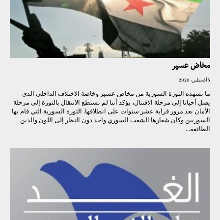
مخاض عسير
5 أغسطس، 2020
ما تشهده الثورة السورية من مخاض عسير وخاصة الاختلاف الداخلي الذي
يصل أحيانا إلى مرحلة الاقتتال، يؤكد أننا لم نستطع الانتقال بالثورة إلى مرحلة
الأمان بعد مرور قرابة عشر سنوات على انطلاقها. الثورة السورية التي قام بها
السوريين وكان شعارها الشعب السوري واحد دون النظر إلى اللون والدين
الطائفة...