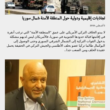
تجاذبات إقليمية ودولية حول المنطقة الآمنة شمال سوريا
5 أغسطس، 2019
لا يبدو الخلاف التركي الأمريكي على عمق “المنطقة الآمنة” التي ترغب أنقرة
في إقامتها قبالة حدودها الجنوبية في سوريا، فالأمريكان ليس لديهم مشكلة
بدخول القوات التركية إلى الشمال الشرقي السوري وحتى الوصول إلى
البوكمال طالما تركيا عضو بحلف الأطلسي والجيش التركي في الحقيقة يحمل
عقيدة الحلف ومن الصعب جدا...