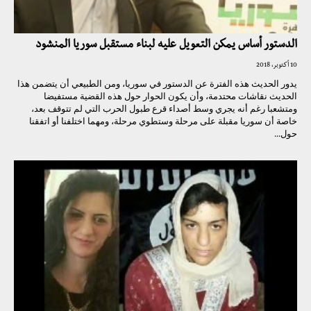
الدستور أساس يمكن التعويل عليه لبناء مستقبل سوريا المنشود
10 أكتوبر، 2018
يدور الحديث هذه الفترة عن الدستور في سوريا، ومن الطبيعي أن يتضمن هذا
الحديث نقاشات محتدمة، وأن يكون الحوار حول هذه القضية مستفيضا
ومتشعبا رغم أنه يجري وسط أصداء قرع طبول الحرب التي لم تتوقف بعد،
خاصة أن سوريا مقبلة على مرحلة وستطوي مرحلة، ومهما اختلفنا أو اتفقنا
حول...