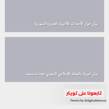
بيان حول الأحداث الأخيرة بالجزيرة السورية
بيان تعزية بالمفكر الإسلامي السوري جودت سعيد
تابعونا على تويتر
Tweets by @alghadalsoury