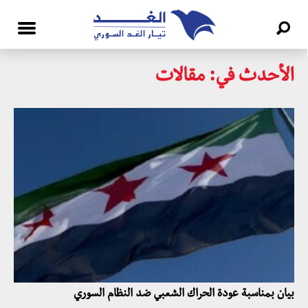
الأحدث في: مقالات
بيان بمناسبة عودة الحراك الشعبي ضد النظام السوري