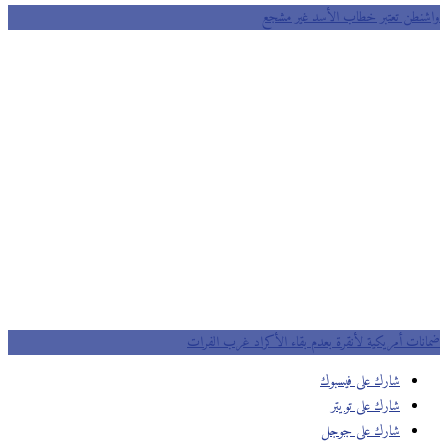
نطن تعتبر خطاب الأسد غير مشجع
نات أمريكية لأنقرة بعدم بقاء الأكراد غرب الفرات
شارك على فيسبوك
شارك على تويتر
شارك على جوجل