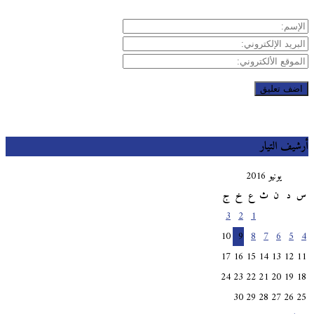
يف التيار
يونيو 2016
د
ن
ث
ع
خ
ج
3
2
1
10
9
8
7
6
5
17
16
15
14
13
12
24
23
22
21
20
19
30
29
28
27
26