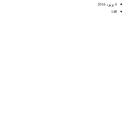
6 يونيو، 2016
148