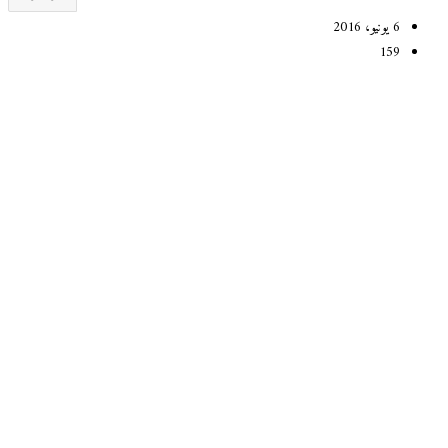
6 يونيو، 2016
159