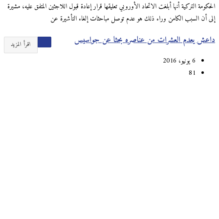
الحكومة التركية أنها أبلغت الاتحاد الأوروبي تعليقها قرار إعادة قبول اللاجئين المتفق عليه، مشيرة
إلى أن السبب الكامن وراء ذلك هو عدم توصل مباحثات إلغاء التأشيرة عن
داعش يعدم العشرات من عناصره بحثا عن جواسيس
اقرأ المزيد
6 يونيو، 2016
81