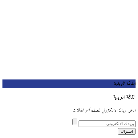
القائمة البريدية
القائمة البريدية
ادخل بريدك الالكتروني لتصلك آخر المقالات