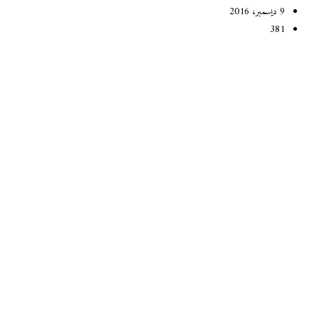
9 ديسمبر، 2016
381