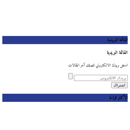
القائمة البريدية
القائمة البريدية
ادخل بريدك الالكتروني لتصلك آخر المقالات
الأكثر قراءة