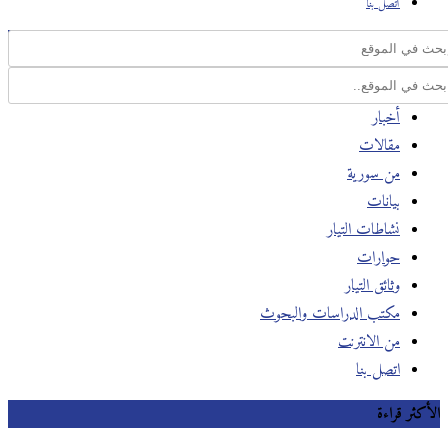
اتصل بنا
أخبار
مقالات
من سورية
بيانات
نشاطات التيار
حوارات
وثائق التيار
مكتب الدراسات والبحوث
من الانترنت
اتصل بنا
الأكثر قراءة