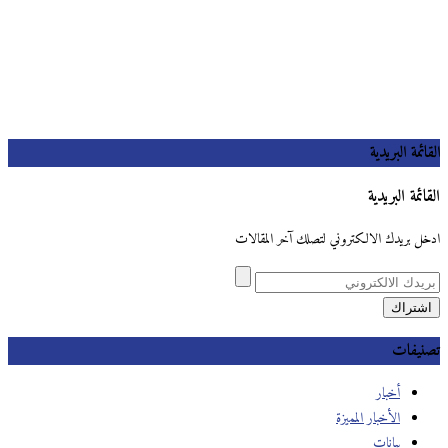
القائمة البريدية
القائمة البريدية
ادخل بريدك الالكتروني لتصلك آخر المقالات
تصنيفات
أخبار
الأخبار المميزة
بيانات