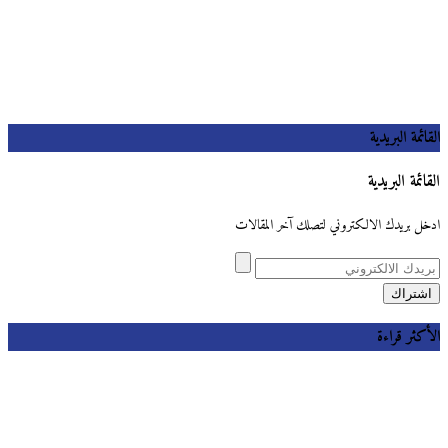
القائمة البريدية
القائمة البريدية
ادخل بريدك الالكتروني لتصلك آخر المقالات
الأكثر قراءة