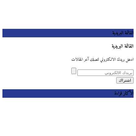
القائمة البريدية
القائمة البريدية
ادخل بريدك الالكتروني لتصلك آخر المقالات
الأكثر قراءة