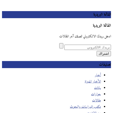
القائمة البريدية
القائمة البريدية
ادخل بريدك الالكتروني لتصلك آخر المقالات
تصنيفات
أخبار
الأخبار المميزة
بيانات
حوارات
مقالات
مكتب الدراسات والبحوث