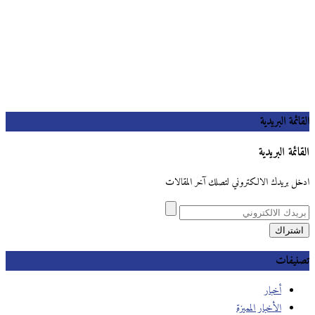
القائمة البريدية
القائمة البريدية
ادخل بريدك الالكتروني لتصلك آخر المقالات
تصنيفات
أخبار
الأخبار المميزة