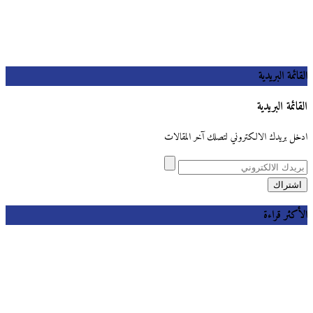
القائمة البريدية
القائمة البريدية
ادخل بريدك الالكتروني لتصلك آخر المقالات
الأكثر قراءة