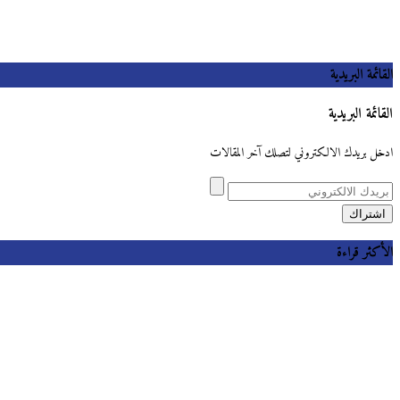
القائمة البريدية
القائمة البريدية
ادخل بريدك الالكتروني لتصلك آخر المقالات
الأكثر قراءة