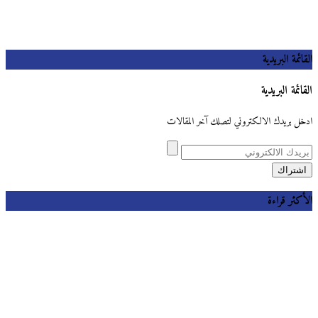
القائمة البريدية
القائمة البريدية
ادخل بريدك الالكتروني لتصلك آخر المقالات
الأكثر قراءة