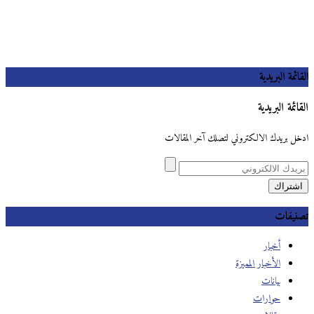
القائمة البريدية
القائمة البريدية
ادخل بريدك الالكتروني لتصلك آخر المقالات
تصنيفات
أخبار
الأخبار المميزة
بيانات
حوارات