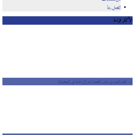
اتصل بنا
الأكثر قراءة
تيار الغد السوري يدين التفجيرات الإرهابية في السعودية