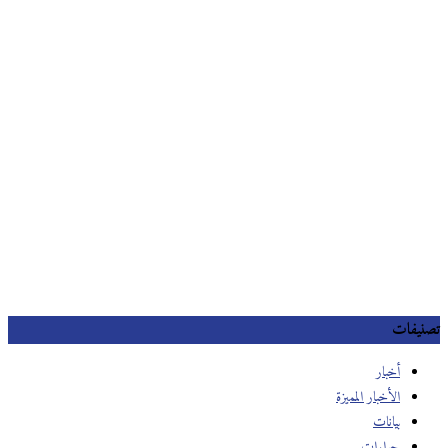
تصنيفات
أخبار
الأخبار المميزة
بيانات
حوارات