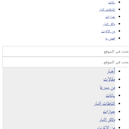
بيانات
نشاطات التيار
حوارات
وثائق التيار
من الانترنت
اتصل بنا
أخبار
مقالات
من سورية
بيانات
نشاطات التيار
حوارات
وثائق التيار
من الانترنت