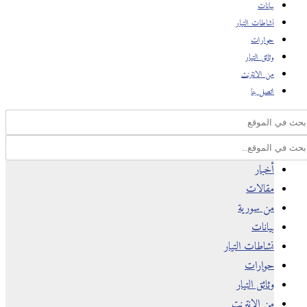
بيانات
نشاطات التيار
حوارات
وثائق التيار
من الانترنت
اتصل بنا
أخبار
مقالات
من سورية
بيانات
نشاطات التيار
حوارات
وثائق التيار
من الانترنت