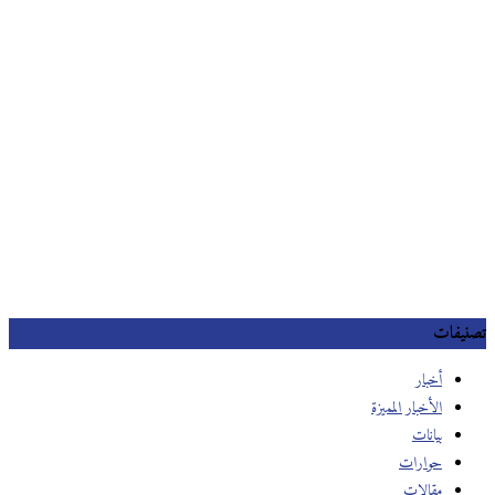
تصنيفات
أخبار
الأخبار المميزة
بيانات
حوارات
مقالات