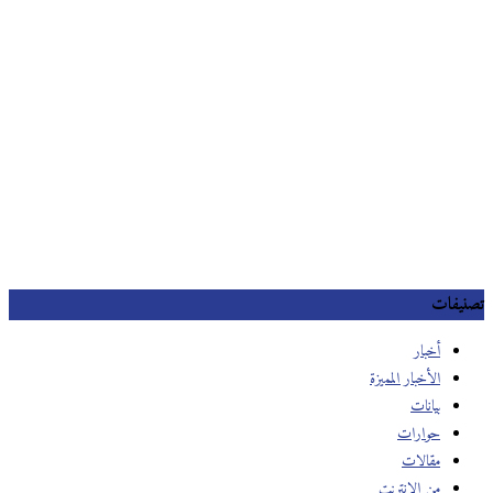
تصنيفات
أخبار
الأخبار المميزة
بيانات
حوارات
مقالات
من الانترنت