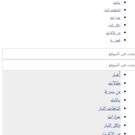
بيانات
نشاطات التيار
حوارات
وثائق التيار
من الانترنت
اتصل بنا
أخبار
مقالات
من سورية
بيانات
نشاطات التيار
حوارات
وثائق التيار
من الانترنت