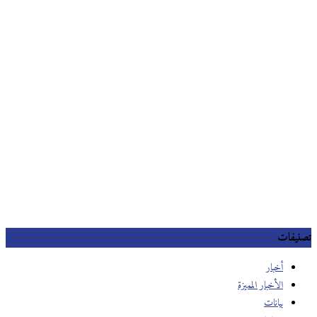
تصنيفات
أخبار
الأخبار المميزة
بيانات