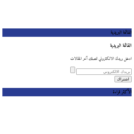
القائمة البريدية
القائمة البريدية
ادخل بريدك الالكتروني لتصلك آخر المقالات
الأكثر قراءة