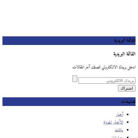
القائمة البريدية
القائمة البريدية
ادخل بريدك الالكتروني لتصلك آخر المقالات
تصنيفات
أخبار
الأخبار المميزة
بيانات
حوارات