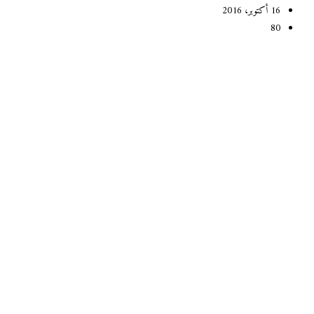
16 أكتوبر، 2016
80