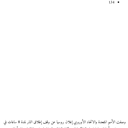
134
وصفت الأمم المتحدة والاتحاد الأوروبي إعلان روسيا عن وقف إطلاق النار لمدة 8 ساعات في