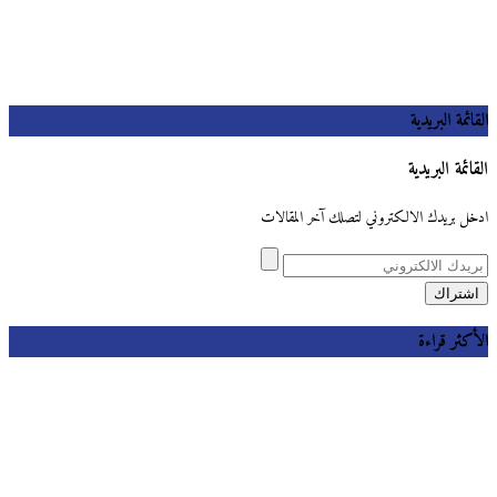
القائمة البريدية
القائمة البريدية
ادخل بريدك الالكتروني لتصلك آخر المقالات
الأكثر قراءة