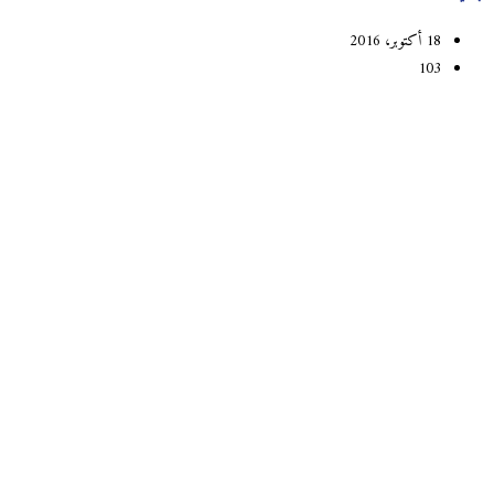
18 أكتوبر، 2016
103