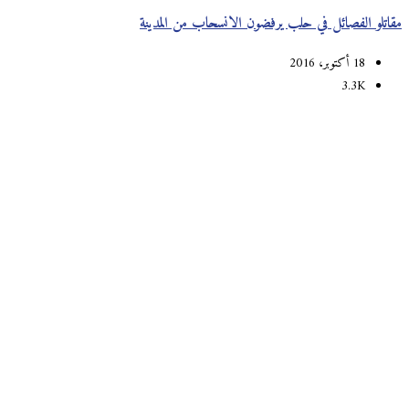
مقاتلو الفصائل في حلب يرفضون الانسحاب من المدينة
18 أكتوبر، 2016
3.3K