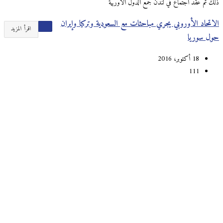
ذلك تم عقد اجتماع في لندن جمع الدول الأوربية
الاتحاد الأوروبي يجري مباحثات مع السعودية وتركيا وإيران
اقرأ المزيد
حول سوريا
18 أكتوبر، 2016
111