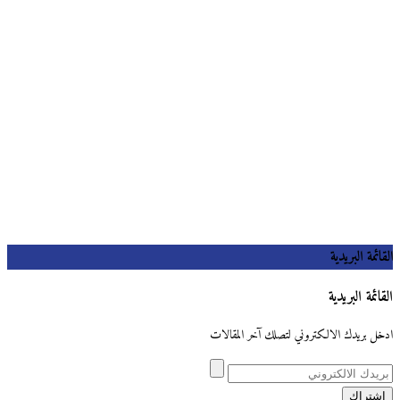
القائمة البريدية
القائمة البريدية
ادخل بريدك الالكتروني لتصلك آخر المقالات