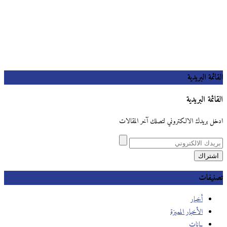
القائمة البريدية
القائمة البريدية
ادخل بريدك الالكتروني لتصلك آخر المقالات
تصنيفات
أخبار
الأخبار المميزة
بيانات