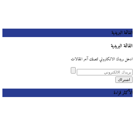
القائمة البريدية
القائمة البريدية
ادخل بريدك الالكتروني لتصلك آخر المقالات
الأكثر قراءة