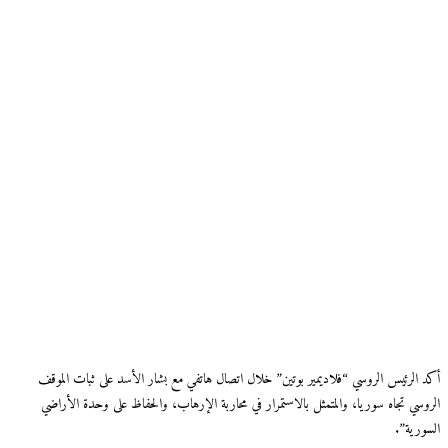
أكد الرئيس الروسي “فلاديمير بوتين” خلال اتصال هاتفي مع بشار الأسد على ثبات الموقف
الروسي تجاه سوريا، والمتمثل بالاستمرار في محاربة الإرهاب، والحفاظ على وحدة الأراضي
السورية”.