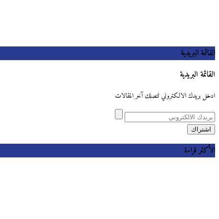
القائمة البريدية
القائمة البريدية
ادخل بريدك الالكتروني لتصلك آخر المقالات
الأكثر قراءة