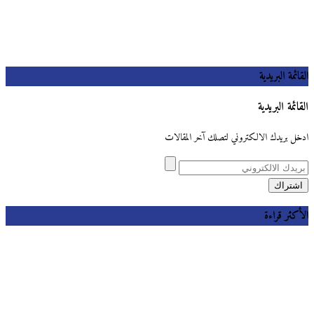
القائمة البريدية
القائمة البريدية
ادخل بريدك الالكتروني لتصلك آخر المقالات
الأكثر قراءة