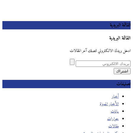
القائمة البريدية
القائمة البريدية
ادخل بريدك الالكتروني لتصلك آخر المقالات
تصنيفات
أخبار
الأخبار المميزة
بيانات
حوارات
مقالات