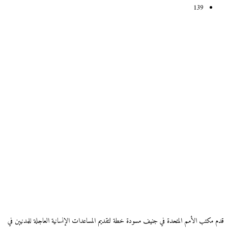
139
قدم مكتب الأمم المتحدة في جنيف مسودة خطة لتقديم المساعدات الإنسانية العاجلة للمدنيين في