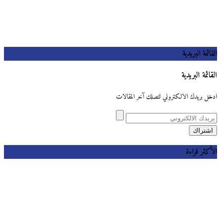
القائمة البريدية
القائمة البريدية
ادخل بريدك الالكتروني لتصلك آخر المقالات
الأكثر قراءة