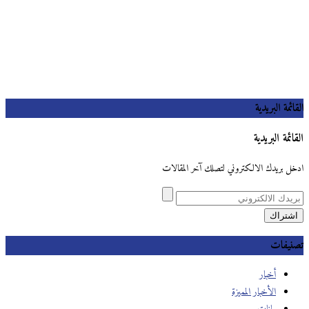
القائمة البريدية
القائمة البريدية
ادخل بريدك الالكتروني لتصلك آخر المقالات
تصنيفات
أخبار
الأخبار المميزة