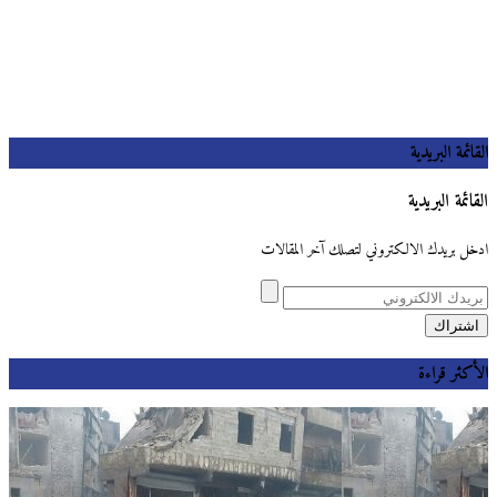
القائمة البريدية
القائمة البريدية
ادخل بريدك الالكتروني لتصلك آخر المقالات
الأكثر قراءة