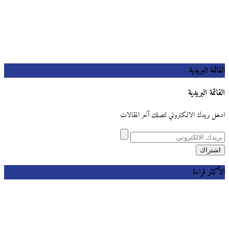
القائمة البريدية
القائمة البريدية
ادخل بريدك الالكتروني لتصلك آخر المقالات
الأكثر قراءة