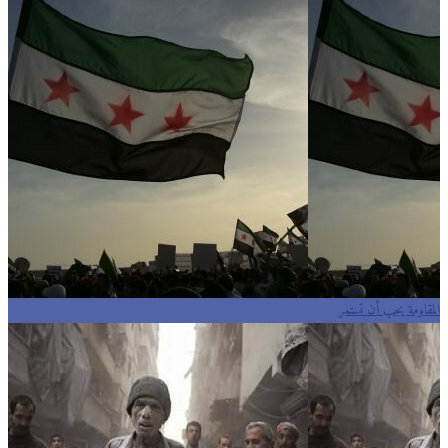
المقاومة يجب أن تستمر