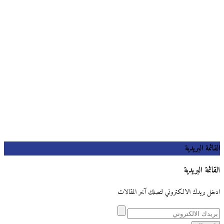
القائمة البريدية
القائمة البريدية
ادخل بريدك الالكتروني لتصلك آخر المقالات