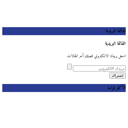
القائمة البريدية
القائمة البريدية
ادخل بريدك الالكتروني لتصلك آخر المقالات
الأكثر قراءة