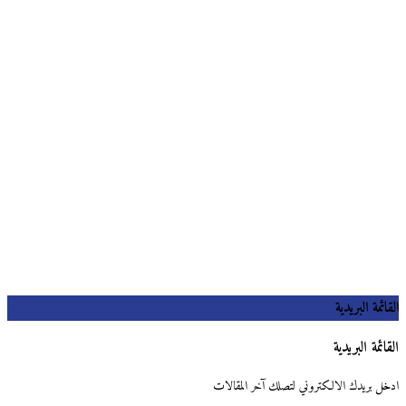
القائمة البريدية
القائمة البريدية
ادخل بريدك الالكتروني لتصلك آخر المقالات