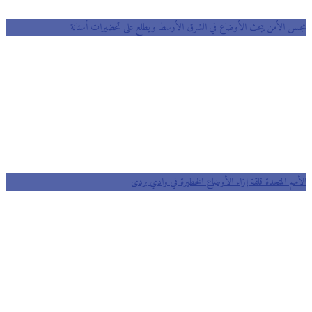
مجلس الأمن يبحث الأوضاع في الشرق الأوسط ويطلع على تحضيرات أستانة
الأمم المتحدة قلقة إزاء الأوضاع الخطيرة في وادي بردى