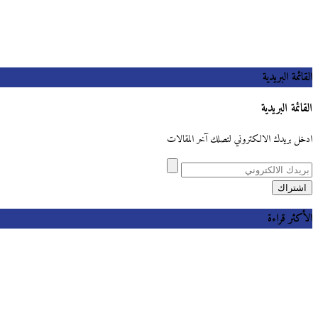
القائمة البريدية
القائمة البريدية
ادخل بريدك الالكتروني لتصلك آخر المقالات
الأكثر قراءة