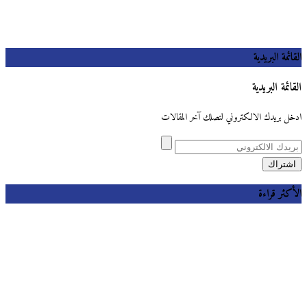
القائمة البريدية
القائمة البريدية
ادخل بريدك الالكتروني لتصلك آخر المقالات
الأكثر قراءة