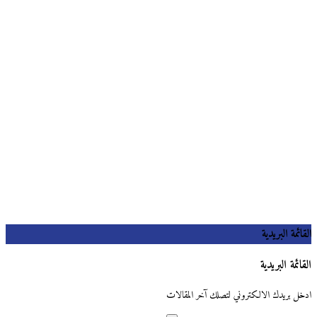
القائمة البريدية
القائمة البريدية
ادخل بريدك الالكتروني لتصلك آخر المقالات