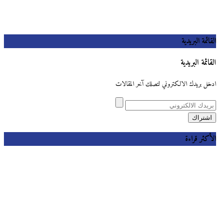
القائمة البريدية
القائمة البريدية
ادخل بريدك الالكتروني لتصلك آخر المقالات
الأكثر قراءة