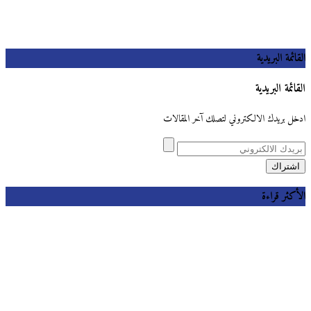
القائمة البريدية
القائمة البريدية
ادخل بريدك الالكتروني لتصلك آخر المقالات
الأكثر قراءة