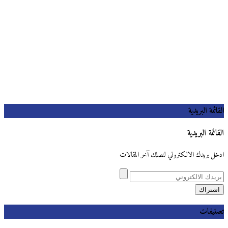
القائمة البريدية
القائمة البريدية
ادخل بريدك الالكتروني لتصلك آخر المقالات
تصنيفات