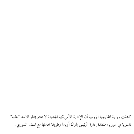
كشفت وزارة الخارجية الروسية أن الإدارة الأمريكية الجديدة لا تعتبر بشار الاسد “عقبة”
للتسوية في سوريا، منتقدة إدارة الرئيس باراك أوباما وطريقة تعاملها مع الملف السوري.