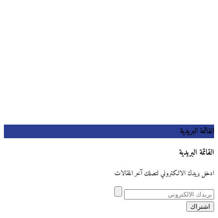
القائمة البريدية
القائمة البريدية
ادخل بريدك الالكتروني لتصلك آخر المقالات