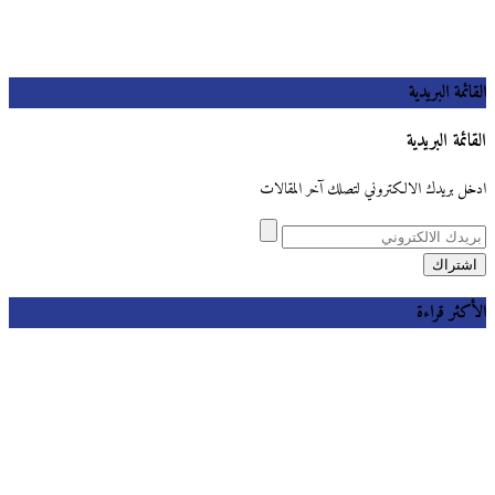
القائمة البريدية
القائمة البريدية
ادخل بريدك الالكتروني لتصلك آخر المقالات
الأكثر قراءة