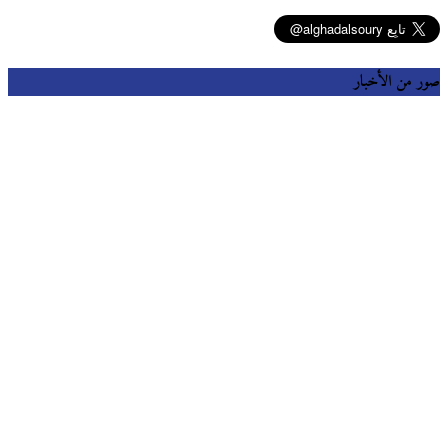
صور من الأخبار