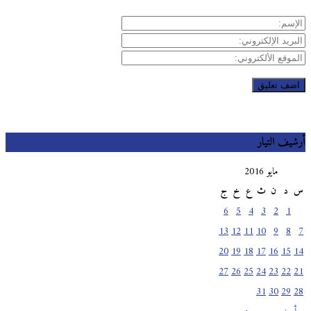
يف التيار
مايو 2016
د
ن
ث
ع
خ
ج
6
5
4
3
2
1
13
12
11
10
9
8
20
19
18
17
16
15
27
26
25
24
23
22
31
30
29