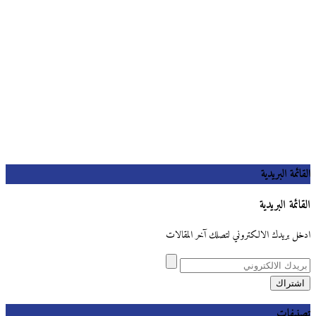
القائمة البريدية
القائمة البريدية
ادخل بريدك الالكتروني لتصلك آخر المقالات
تصنيفات