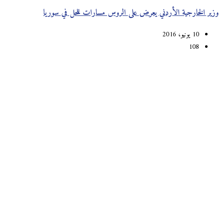
وزير الخارجية الأردني يعرض على الروس مسارات للحل في سوريا
10 يونيو، 2016
108