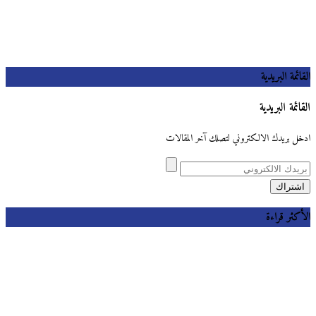
القائمة البريدية
القائمة البريدية
ادخل بريدك الالكتروني لتصلك آخر المقالات
الأكثر قراءة