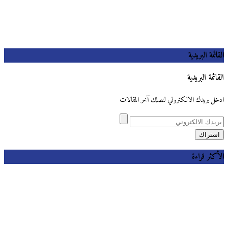
القائمة البريدية
القائمة البريدية
ادخل بريدك الالكتروني لتصلك آخر المقالات
الأكثر قراءة