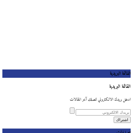
القائمة البريدية
القائمة البريدية
ادخل بريدك الالكتروني لتصلك آخر المقالات
تصنيفات