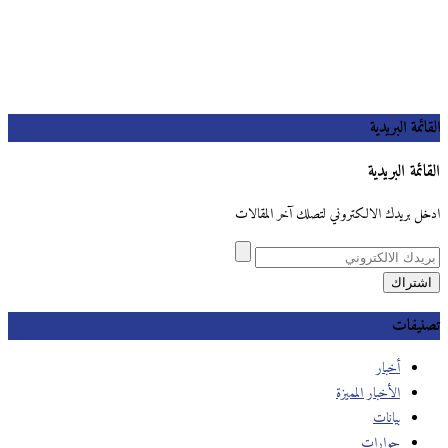
القائمة البريدية
القائمة البريدية
ادخل بريدك الالكتروني لتصلك آخر المقالات
تصنيفات
أخبار
الأخبار المميزة
بيانات
حوارات