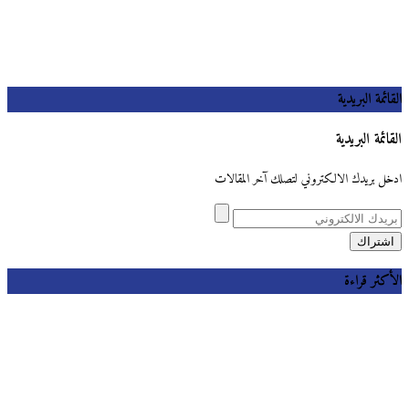
القائمة البريدية
القائمة البريدية
ادخل بريدك الالكتروني لتصلك آخر المقالات
الأكثر قراءة