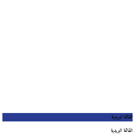
القائمة البريدية
القائمة البريدية