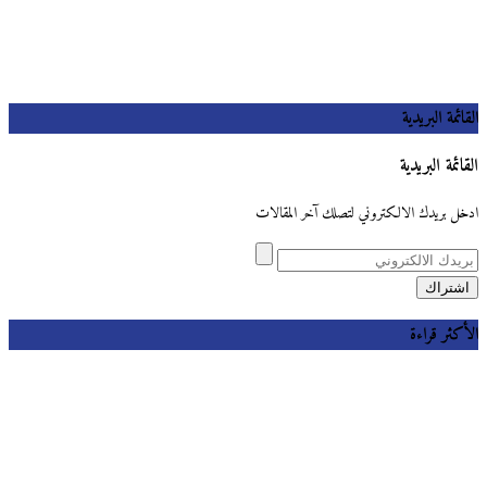
القائمة البريدية
القائمة البريدية
ادخل بريدك الالكتروني لتصلك آخر المقالات
الأكثر قراءة