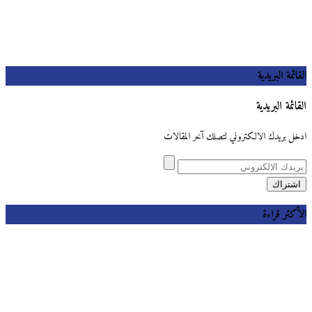
القائمة البريدية
القائمة البريدية
ادخل بريدك الالكتروني لتصلك آخر المقالات
الأكثر قراءة