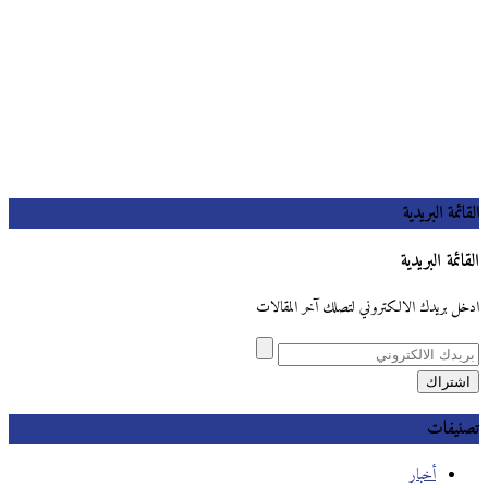
القائمة البريدية
القائمة البريدية
ادخل بريدك الالكتروني لتصلك آخر المقالات
تصنيفات
أخبار