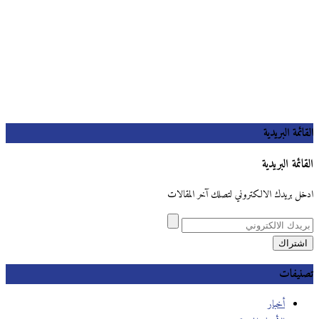
القائمة البريدية
القائمة البريدية
ادخل بريدك الالكتروني لتصلك آخر المقالات
تصنيفات
أخبار