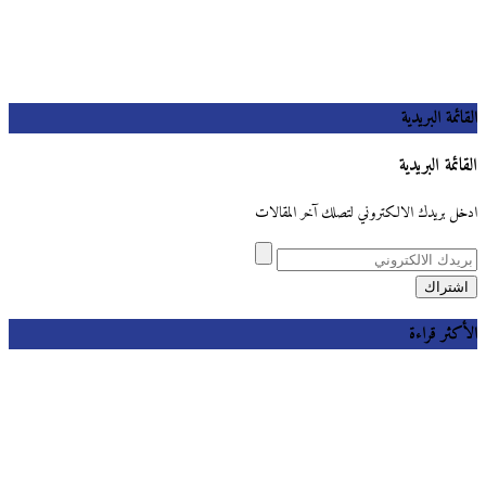
القائمة البريدية
القائمة البريدية
ادخل بريدك الالكتروني لتصلك آخر المقالات
الأكثر قراءة