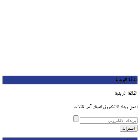
القائمة البريدية
القائمة البريدية
ادخل بريدك الالكتروني لتصلك آخر المقالات