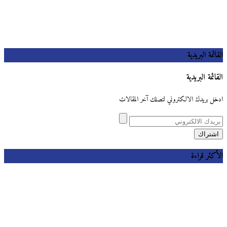
القائمة البريدية
القائمة البريدية
ادخل بريدك الالكتروني لتصلك آخر المقالات
الأكثر قراءة