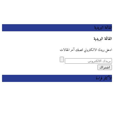
القائمة البريدية
القائمة البريدية
ادخل بريدك الالكتروني لتصلك آخر المقالات
الأكثر قراءة