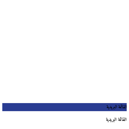
القائمة البريدية
القائمة البريدية