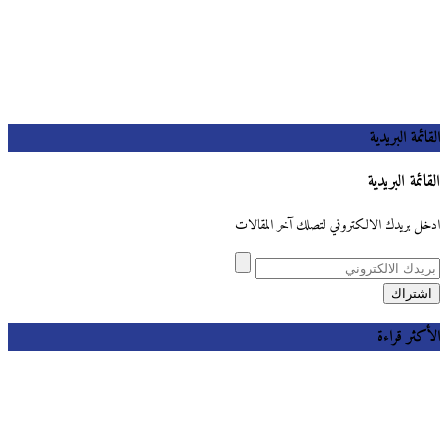
القائمة البريدية
القائمة البريدية
ادخل بريدك الالكتروني لتصلك آخر المقالات
الأكثر قراءة