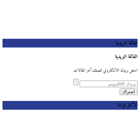
القائمة البريدية
القائمة البريدية
ادخل بريدك الالكتروني لتصلك آخر المقالات
الأكثر قراءة