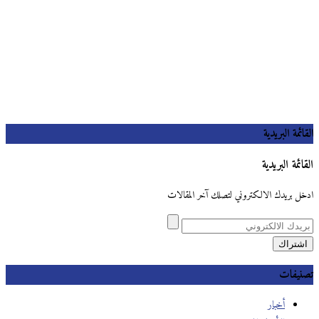
القائمة البريدية
القائمة البريدية
ادخل بريدك الالكتروني لتصلك آخر المقالات
تصنيفات
أخبار